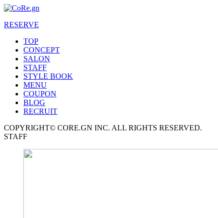
RESERVE
TOP
CONCEPT
SALON
STAFF
STYLE BOOK
MENU
COUPON
BLOG
RECRUIT
COPYRIGHT© CORE.GN INC. ALL RIGHTS RESERVED.
STAFF