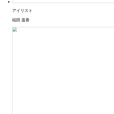
アイリスト
稲田 遥香