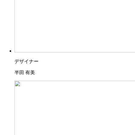
デザイナー
半田 有美