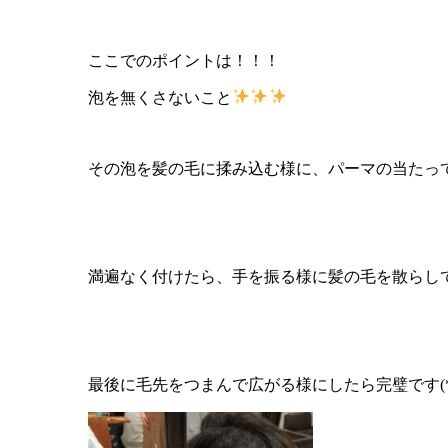
ここでのポイントは！！！
泡を無くさないこと
その泡を髪の毛に揉み込む様に、パーマの当たっ
満遍なく付けたら、手を振る様に髪の毛を散らしてあげて
最後に毛先をつまんで広がる様にしたら完璧です(*´꒳