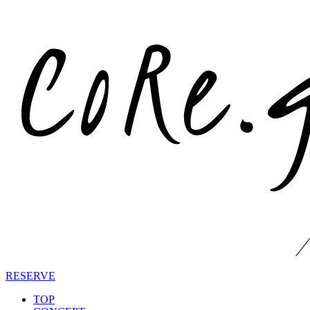
RESERVE
TOP