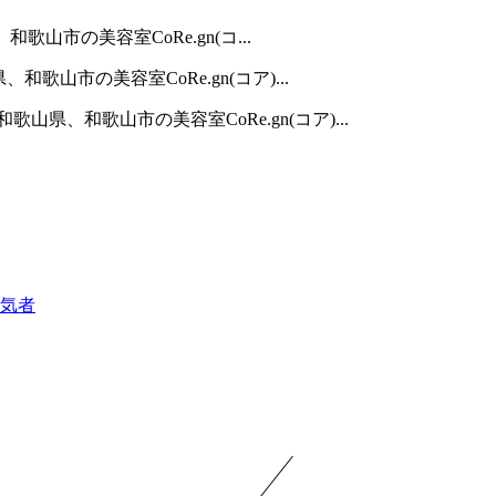
歌山市の美容室CoRe.gn(コ...
、和歌山市の美容室CoRe.gn(コア)...
和歌山県、和歌山市の美容室CoRe.gn(コア)...
気者