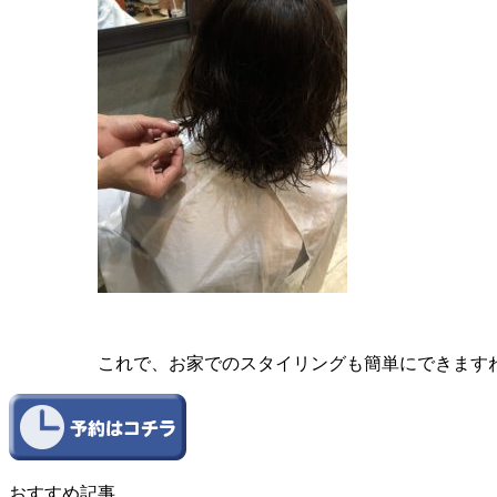
これで、お家でのスタイリングも簡単にできます
おすすめ記事