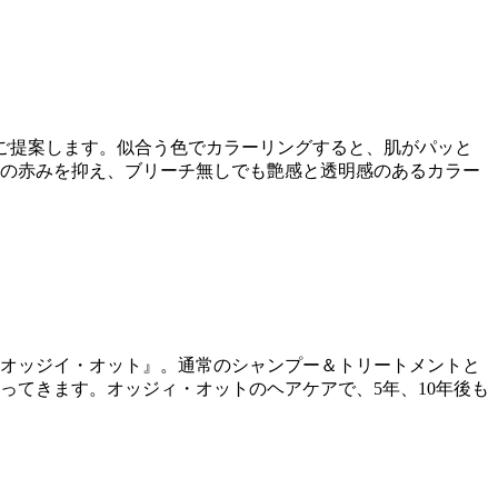
をご提案します。似合う色でカラーリングすると、肌がパッと
の赤みを抑え、ブリーチ無しでも艶感と透明感のあるカラー
オッジイ・オット』。通常のシャンプー＆トリートメントと
ってきます。オッジィ・オットのヘアケアで、5年、10年後も