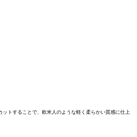
くカットすることで、欧米人のような軽く柔らかい質感に仕上