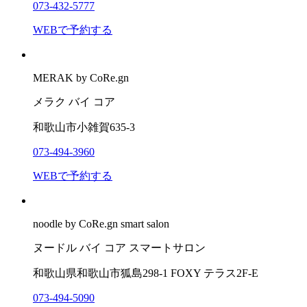
073-432-5777
WEBで予約する
MERAK by CoRe.gn
メラク バイ コア
和歌山市小雑賀635-3
073-494-3960
WEBで予約する
noodle by CoRe.gn smart salon
ヌードル バイ コア スマートサロン
和歌山県和歌山市狐島298-1 FOXY テラス2F-E
073-494-5090