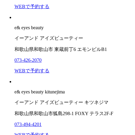
WEBで予約する
e& eyes beauty
イーアンド アイズビューティー
和歌山県和歌山市 東蔵前丁6 エモンビルB1
073-426-2070
WEBで予約する
e& eyes beauty kitunejima
イーアンド アイズビューティー キツネジマ
和歌山県和歌山市狐島298-1 FOXY テラス2F-F
073-494-4201
WEBで予約する