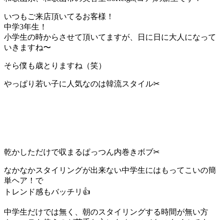
いつもご来店頂いてるお客様！
中学3年生！
小学生の時からさせて頂いてますが、日に日に大人になって
いきますね〜
そら僕も歳とりますね（笑）
やっぱり若い子に人気なのは韓流スタイル✂︎
乾かしただけで収まるぱっつん内巻きボブ✂︎
なかなかスタイリングが出来ない中学生にはもってこいの簡
単ヘア！で
トレンド感もバッチリ👍
中学生だけでは無く、朝のスタイリングする時間が無い方