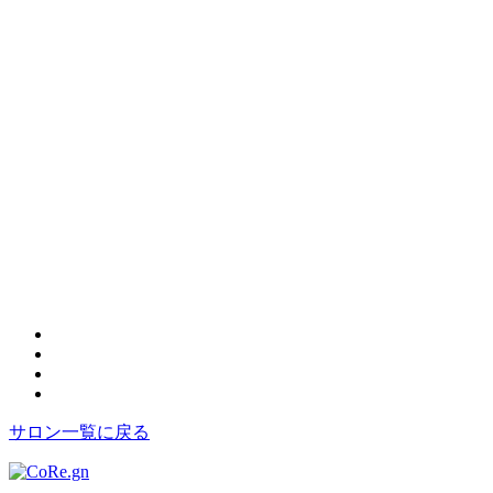
サロン一覧に戻る