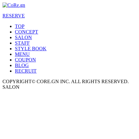
RESERVE
TOP
CONCEPT
SALON
STAFF
STYLE BOOK
MENU
COUPON
BLOG
RECRUIT
COPYRIGHT© CORE.GN INC. ALL RIGHTS RESERVED.
SALON