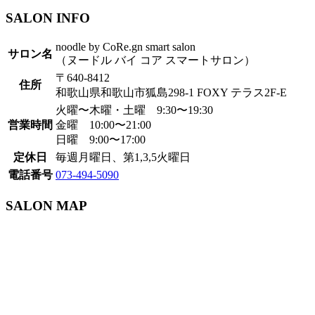
SALON INFO
noodle by CoRe.gn smart salon
サロン名
（ヌードル バイ コア スマートサロン）
〒640-8412
住所
和歌山県和歌山市狐島298-1 FOXY テラス2F-E
火曜〜木曜・土曜 9:30〜19:30
営業時間
金曜 10:00〜21:00
日曜 9:00〜17:00
定休日
毎週月曜日、第1,3,5火曜日
電話番号
073-494-5090
SALON MAP